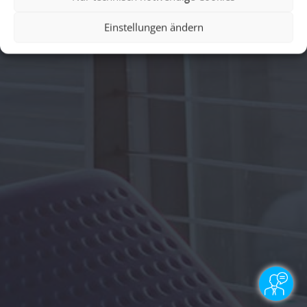
Einstellungen ändern