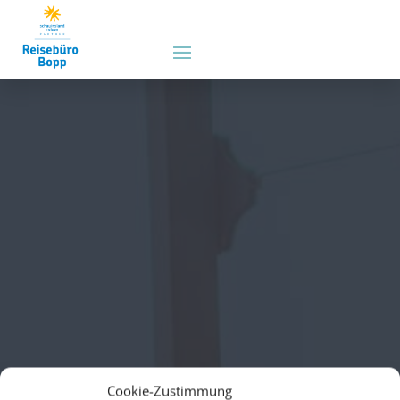
Cookie-Zustimmung