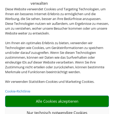
verwalten
Diese Website verwendet Cookies und Targeting Technologien, um
Ihnen ein besseres Internet-Erlebnis zu ermöglichen und die
Werbung, die Sie sehen, besser an Ihre Bedürfnisse anzupassen.
Diese Technologien nutzen wir außerdem, um Ergebnisse zu messen,
um zu verstehen, woher unsere Besucher kommen oder um unsere
Website weiter zu entwickeln.
Um Ihnen ein optimales Erlebnis zu bieten, verwenden wir
Technologien wie Cookies, um Geräteinformationen zu speichern
und/oder darauf zuzugreifen. Wenn Sie diesen Technologien
zustimmmen, können wir Daten wie das Surfverhalten oder
eindeutige IDs auf dieser Website verarbeiten. Wenn Sie ihre
Zustimmung nicht erteilen oder zurückziehen, können bestimmte
Merkmale und Funktionen beeinträchtigt werden.
Wir verwenden Statistiken-Cookies und Marketing Cookies.
Cookie-Richtlinie
Alle Cookies akzeptieren
Nur technisch notwendige Cookies