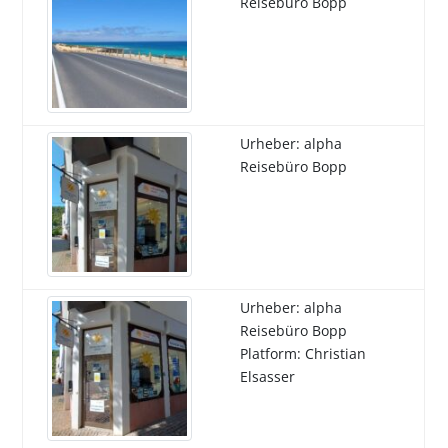
Reisebüro Bopp
Urheber: alpha
Reisebüro Bopp
Urheber: alpha
Reisebüro Bopp
Platform: Christian
Elsasser