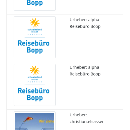
Urheber: alpha
Reisebüro Bopp
Urheber: alpha
Reisebüro Bopp
Urheber:
christian.elsasser