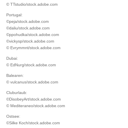
© TTstudio/stock.adobe.com
Portugal:
©peja/stock.adobe.com
©daliu/stock.adobe.com
©ppohudka/stock.adobe.com
©vickysp/stock.adobe.com
© Evrymmnt/stock.adobe.com
Dubai:
© EdNurg/stock.adobe.com
Balearen:
© vulcanus/stock.adobe.com
Cluburlaub:
©DisobeyArt/stock.adobe.com
© Mediteraneo/stock.adobe.com
Ostsee:
©Silke Koch/stock.adobe.com