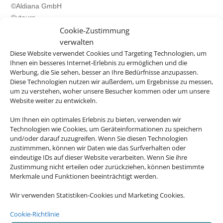
©Aldiana GmbH
©vtours
©GIATA
Cookie-Zustimmung
verwalten
Diese Website verwendet Cookies und Targeting Technologien, um
Ihnen ein besseres Internet-Erlebnis zu ermöglichen und die
Bild
Bildrechte
Werbung, die Sie sehen, besser an Ihre Bedürfnisse anzupassen.
Diese Technologien nutzen wir außerdem, um Ergebnisse zu messen,
Urheber: alpha
um zu verstehen, woher unsere Besucher kommen oder um unsere
Reisebüro Bopp
Website weiter zu entwickeln.
Um Ihnen ein optimales Erlebnis zu bieten, verwenden wir
Technologien wie Cookies, um Geräteinformationen zu speichern
und/oder darauf zuzugreifen. Wenn Sie diesen Technologien
zustimmmen, können wir Daten wie das Surfverhalten oder
eindeutige IDs auf dieser Website verarbeiten. Wenn Sie ihre
Zustimmung nicht erteilen oder zurückziehen, können bestimmte
Urheber: alpha
Merkmale und Funktionen beeinträchtigt werden.
Reisebüro Bopp
Wir verwenden Statistiken-Cookies und Marketing Cookies.
Cookie-Richtlinie