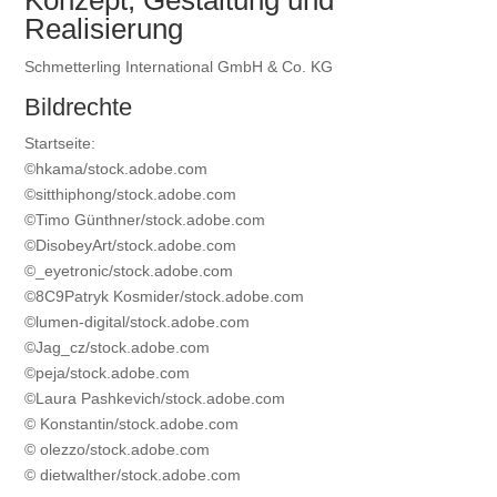
Realisierung
Schmetterling International GmbH & Co. KG
Bildrechte
Startseite:
©hkama/stock.adobe.com
©sitthiphong/stock.adobe.com
©Timo Günthner/stock.adobe.com
©DisobeyArt/stock.adobe.com
©_eyetronic/stock.adobe.com
©8C9Patryk Kosmider/stock.adobe.com
©lumen-digital/stock.adobe.com
©Jag_cz/stock.adobe.com
©peja/stock.adobe.com
©Laura Pashkevich/stock.adobe.com
© Konstantin/stock.adobe.com
© olezzo/stock.adobe.com
© dietwalther/stock.adobe.com