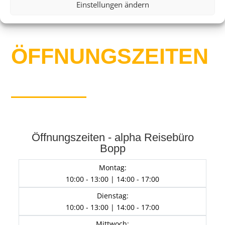
Einstellungen ändern
ÖFFNUNGS­ZEITEN
Öffnungszeiten - alpha Reisebüro
Bopp
Montag:
10:00 - 13:00 | 14:00 - 17:00
Dienstag:
10:00 - 13:00 | 14:00 - 17:00
Mittwoch: