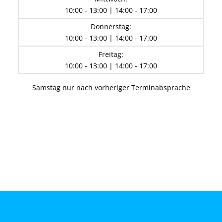
10:00 - 13:00 | 14:00 - 17:00
Donnerstag:
10:00 - 13:00 | 14:00 - 17:00
Freitag:
10:00 - 13:00 | 14:00 - 17:00
Samstag nur nach vorheriger Terminabsprache