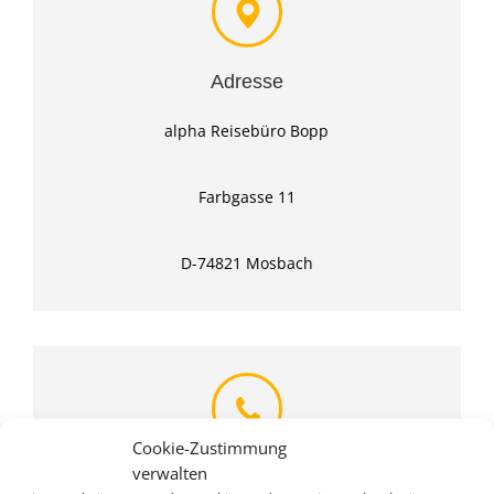
Adresse
alpha Reisebüro Bopp
Farbgasse 11
D-74821 Mosbach
Cookie-Zustimmung
verwalten
Rufen Sie uns an