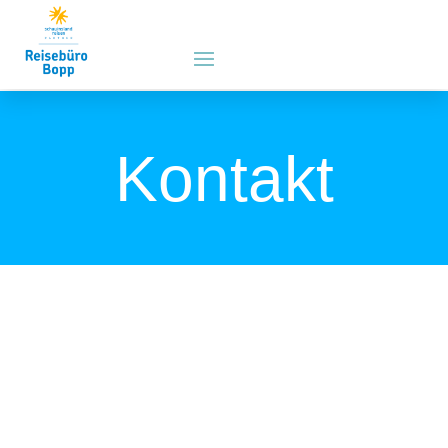
Kontakt