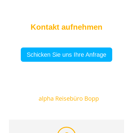
Kontakt aufnehmen
Schicken Sie uns Ihre Anfrage
alpha Reisebüro Bopp